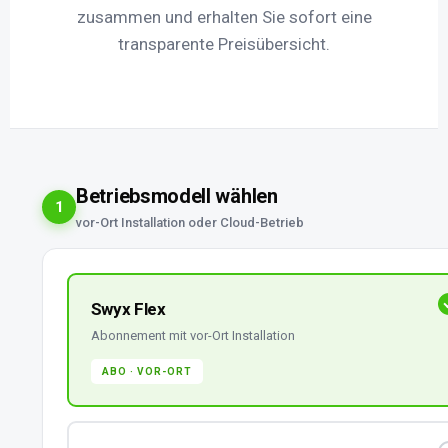
zusammen und erhalten Sie sofort eine
transparente Preisübersicht.
Betriebsmodell wählen
1
vor-Ort Installation oder Cloud-Betrieb
Swyx Flex
Abonnement mit vor-Ort Installation
ABO · VOR-ORT