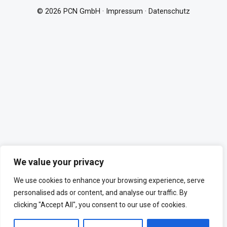
© 2026 PCN GmbH ·
Impressum
·
Datenschutz
We value your privacy
We use cookies to enhance your browsing experience, serve
personalised ads or content, and analyse our traffic. By
clicking "Accept All", you consent to our use of cookies.