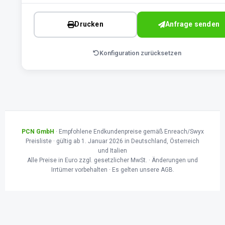
Drucken
Anfrage senden
Konfiguration zurücksetzen
PCN GmbH
· Empfohlene Endkundenpreise gemäß Enreach/Swyx
Preisliste · gültig ab 1. Januar 2026 in Deutschland, Österreich
und Italien
Alle Preise in Euro zzgl. gesetzlicher MwSt. · Änderungen und
Irrtümer vorbehalten · Es gelten unsere AGB.