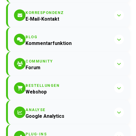
KORRESPONDENZ
E-Mail-Kontakt
BLOG
Kommentarfunktion
COMMUNITY
Forum
BESTELLUNGEN
Webshop
ANALYSE
Google Analytics
PLUG-INS