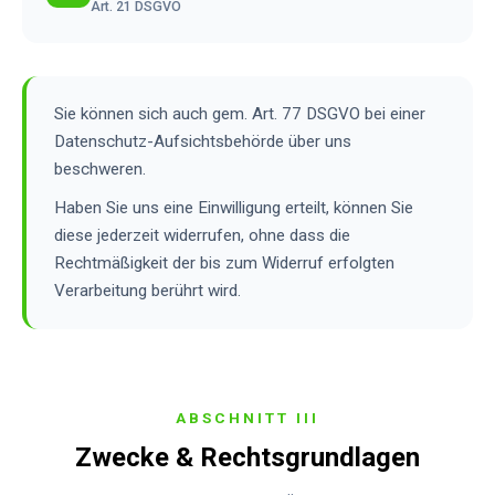
Art. 21 DSGVO
Sie können sich auch gem. Art. 77 DSGVO bei einer
Datenschutz-Aufsichtsbehörde über uns
beschweren.
Haben Sie uns eine Einwilligung erteilt, können Sie
diese jederzeit widerrufen, ohne dass die
Rechtmäßigkeit der bis zum Widerruf erfolgten
Verarbeitung berührt wird.
ABSCHNITT III
Zwecke & Rechtsgrundlagen