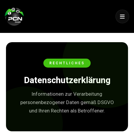
RECHTLICHES
Datenschutzerklärung
Informationen zur Verarbeitung
personenbezogener Daten gemäß DSGVO
und Ihren Rechten als Betroffener.