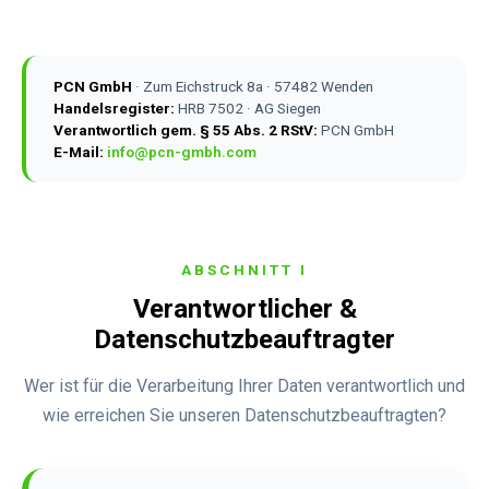
PCN GmbH
· Zum Eichstruck 8a · 57482 Wenden
Handelsregister:
HRB 7502 · AG Siegen
Verantwortlich gem. § 55 Abs. 2 RStV:
PCN GmbH
E-Mail:
info@pcn-gmbh.com
ABSCHNITT I
Verantwortlicher &
Datenschutzbeauftragter
Wer ist für die Verarbeitung Ihrer Daten verantwortlich und
wie erreichen Sie unseren Datenschutzbeauftragten?