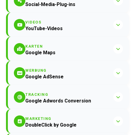
Social-Media-Plug-ins
VIDEOS
YouTube-Videos
KARTEN
Google Maps
WERBUNG
Google AdSense
TRACKING
Google Adwords Conversion
MARKETING
DoubleClick by Google