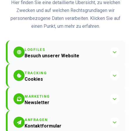
Hier finden Sie eine detaillierte Übersicht, zu welchen
Zwecken und auf welchen Rechtsgrundlagen wir
personenbezogene Daten verarbeiten. Klicken Sie auf
einen Punkt, um mehr zu erfahren.
LOGFILES
Besuch unserer Website
TRACKING
Cookies
MARKETING
Newsletter
ANFRAGEN
Kontaktformular