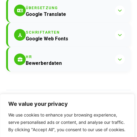
ÜBERSETZUNG
Google Translate
SCHRIFTARTEN
Google Web Fonts
HR
Bewerberdaten
© PCN GmbH — 2026
We value your privacy
We use cookies to enhance your browsing experience,
serve personalised ads or content, and analyse our traffic.
By clicking "Accept All", you consent to our use of cookies.