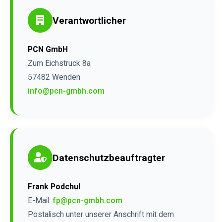
Verantwortlicher
PCN GmbH
Zum Eichstruck 8a
57482 Wenden
info@pcn-gmbh.com
Datenschutzbeauftragter
Frank Podchul
E-Mail:
fp@pcn-gmbh.com
Postalisch unter unserer Anschrift mit dem