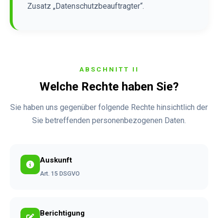
Zusatz „Datenschutzbeauftragter“.
ABSCHNITT II
Welche Rechte haben Sie?
Sie haben uns gegenüber folgende Rechte hinsichtlich der
Sie betreffenden personenbezogenen Daten.
Auskunft
Art. 15 DSGVO
Berichtigung