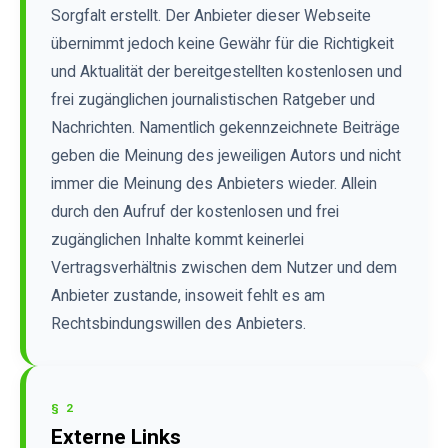
Sorgfalt erstellt. Der Anbieter dieser Webseite
übernimmt jedoch keine Gewähr für die Richtigkeit
und Aktualität der bereitgestellten kostenlosen und
frei zugänglichen journalistischen Ratgeber und
Nachrichten. Namentlich gekennzeichnete Beiträge
geben die Meinung des jeweiligen Autors und nicht
immer die Meinung des Anbieters wieder. Allein
durch den Aufruf der kostenlosen und frei
zugänglichen Inhalte kommt keinerlei
Vertragsverhältnis zwischen dem Nutzer und dem
Anbieter zustande, insoweit fehlt es am
Rechtsbindungswillen des Anbieters.
§ 2
Externe Links