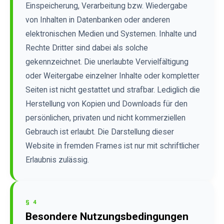
Einspeicherung, Verarbeitung bzw. Wiedergabe
von Inhalten in Datenbanken oder anderen
elektronischen Medien und Systemen. Inhalte und
Rechte Dritter sind dabei als solche
gekennzeichnet. Die unerlaubte Vervielfältigung
oder Weitergabe einzelner Inhalte oder kompletter
Seiten ist nicht gestattet und strafbar. Lediglich die
Herstellung von Kopien und Downloads für den
persönlichen, privaten und nicht kommerziellen
Gebrauch ist erlaubt. Die Darstellung dieser
Website in fremden Frames ist nur mit schriftlicher
Erlaubnis zulässig.
§ 4
Besondere Nutzungsbedingungen