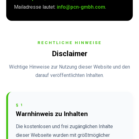
Mailadresse lautet:
info@pcn-gmbh.com
.
RECHTLICHE HINWEISE
Disclaimer
Wichtige Hinweise zur Nutzung dieser Website und den
darauf veröffentlichten Inhalten.
§ 1
Warnhinweis zu Inhalten
Die kostenlosen und frei zugänglichen Inhalte
dieser Webseite wurden mit größtmöglicher