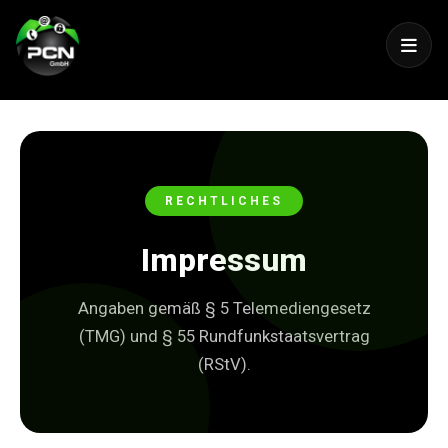
RECHTLICHES
Impressum
Angaben gemäß § 5 Telemediengesetz
(TMG) und § 55 Rundfunkstaatsvertrag
(RStV).