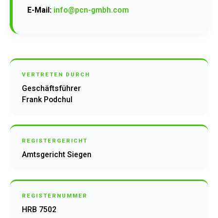
E-Mail:
info@pcn-gmbh.com
VERTRETEN DURCH
Geschäftsführer
Frank Podchul
REGISTERGERICHT
Amtsgericht Siegen
REGISTERNUMMER
HRB 7502