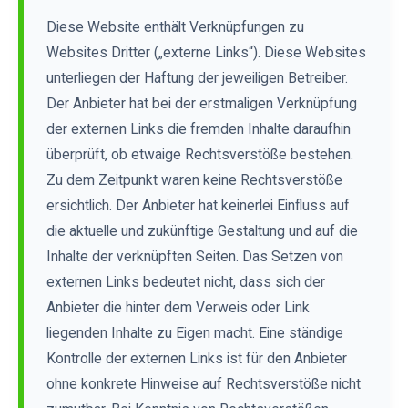
Diese Website enthält Verknüpfungen zu
Websites Dritter („externe Links“). Diese Websites
unterliegen der Haftung der jeweiligen Betreiber.
Der Anbieter hat bei der erstmaligen Verknüpfung
der externen Links die fremden Inhalte daraufhin
überprüft, ob etwaige Rechtsverstöße bestehen.
Zu dem Zeitpunkt waren keine Rechtsverstöße
ersichtlich. Der Anbieter hat keinerlei Einfluss auf
die aktuelle und zukünftige Gestaltung und auf die
Inhalte der verknüpften Seiten. Das Setzen von
externen Links bedeutet nicht, dass sich der
Anbieter die hinter dem Verweis oder Link
liegenden Inhalte zu Eigen macht. Eine ständige
Kontrolle der externen Links ist für den Anbieter
ohne konkrete Hinweise auf Rechtsverstöße nicht